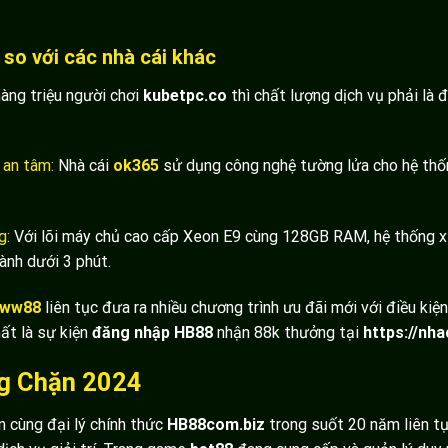
so với các nhà cái khác
àng triệu người chơi
kubetpc.co
thì chất lượng dịch vụ phải là 
 an tâm:
Nhà cái
ok365
sử dụng công nghệ tường lửa cho hệ thốn
g:
Với lõi máy chủ cao cấp Xeon E9 cùng 128GB RAM, hệ thống xử 
ành dưới 3 phút.
ww88
liên tục đưa ra nhiều chương trình ưu đãi mới với điều ki
hất là sự kiện
đăng nhập HB88
nhận 88k thưởng tại
https://nha
g Chặn 2024
n
cùng đại lý chính thức
HB88com.biz
trong suốt 20 năm liên tụ