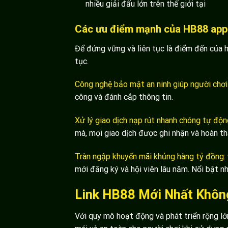
nhiều giải đấu lớn trên thế giới tại
Các ưu điểm mạnh của HB88 app 
Để đứng vững và liên tục là điểm đến của h
tục.
Công nghệ bảo mật an ninh giúp người chơi
công và đánh cắp thông tin.
Xử lý giao dịch nạp rút nhanh chóng tự độn
mà, mọi giao dịch được ghi nhận và hoàn th
Tràn ngập khuyến mãi khủng hàng tỷ đồng:
mới đăng ký và hội viên lâu năm. Nổi bật n
Link HB88 Mới Nhất Khôn
Với quy mô hoạt động và phát triển rộng lớ