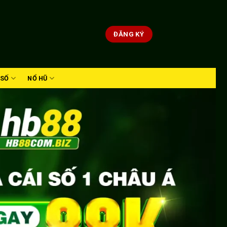
ĐĂNG KÝ
 SỐ
NỔ HŨ