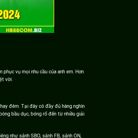
ằm phục vụ mọi nhu cầu của anh em. Hơn
t vời.
y hay đêm. Tại đây có đầy đủ hàng nghìn
, bóng bầu dục, bóng rổ đến từ nhiều giải
riêng như sảnh SBO, sảnh FB, sảnh ON,