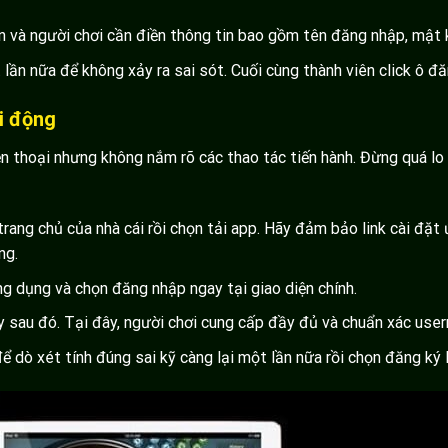
n và người chơi cần điền thông tin bao gồm tên đăng nhập, mật 
t lần nữa để không xảy ra sai sót. Cuối cùng thành viên click ô 
i động
n thoại nhưng không nắm rõ các thao tác tiến hành. Đừng quá lo 
trang chủ của nhà cái rồi chọn tải app. Hãy đảm bảo link cài đ
ộng.
ng dụng và chọn đăng nhập ngay tại giao diện chính.
y sau đó. Tại đây, người chơi cung cấp đầy đủ và chuẩn xác us
để dò xét tính đúng sai kỹ càng lại một lần nữa rồi chọn đăng ký