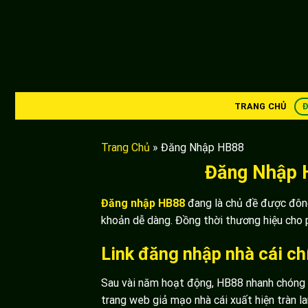
Chuyển
đến
nội
dung
TRANG CHỦ
Đ
Trang Chủ
»
Đăng Nhập HB88
Đăng Nhập 
Đăng nhập HB88
đang là chủ đề được đông 
khoản dễ dàng. Đồng thời thương hiệu cho p
Link đăng nhập nhà cái c
Sau vài năm hoạt động, HB88 nhanh chóng th
trang web giả mạo nhà cái xuất hiện tràn la