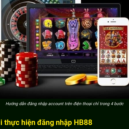
Hướng dẫn đăng nhập account trên điện thoại chỉ trong 4 bước
hi thực hiện đăng nhập HB88