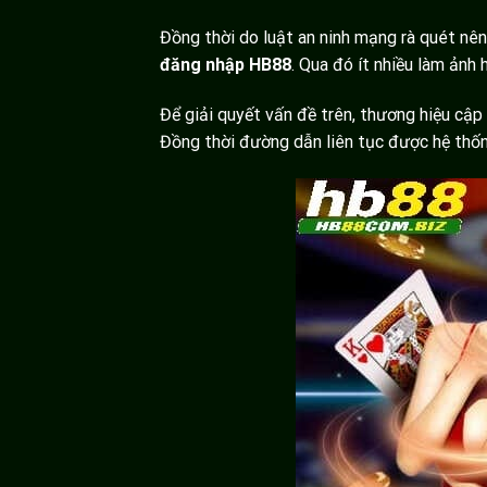
Đồng thời do luật an ninh mạng rà quét nên
đăng nhập HB88
. Qua đó ít nhiều làm ảnh 
Để giải quyết vấn đề trên, thương hiệu cập
Đồng thời đường dẫn liên tục được hệ thốn