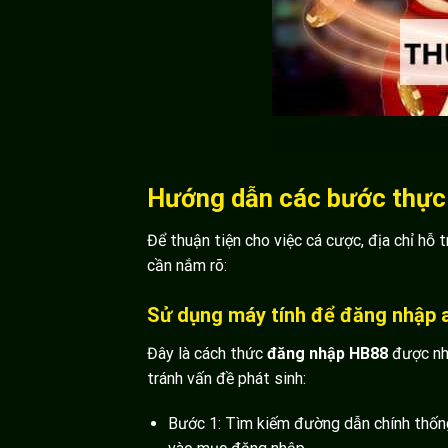
Hướng dẫn các bước thực
Để thuận tiện cho việc cá cược, địa chỉ hỗ 
cần nắm rõ:
Sử dụng máy tính để đăng nhập 
Đây là cách thức
đăng nhập HB88
được nhi
tránh vấn đề phát sinh:
Bước 1: Tìm kiếm đường dẫn chính thống 