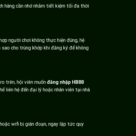
ách hàng cần nhớ nhằm tiết kiệm tối đa thời
 hợp người chơi không thực hiện đúng, hệ
p sao cho trùng khớp khi đăng ký để không
 ro trên, hội viên muốn
đăng nhập HB88
ể liên hệ đến đại lý hoặc nhân viên tại nhà
 hoặc wifi bị gián đoạn, ngay lập tức quy