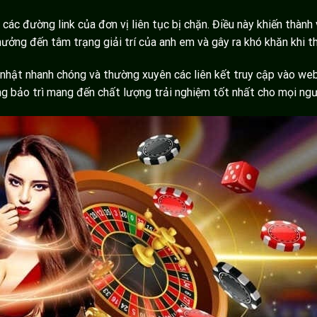
 các đường link của đơn vị liên tục bị chặn. Điều này khiến thàn
hưởng đến tâm trạng giải trí của anh em và gây ra khó khăn khi t
 nhật nhanh chóng và thường xuyên các liên kết truy cập vào web
g bảo trì mang đến chất lượng trải nghiệm tốt nhất cho mọi ng