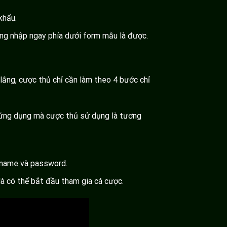
khẩu.
đăng nhập ngay phía dưới form mẫu là được.
lắng, cược thủ chỉ cần làm theo 4 bước chỉ
ặt ứng dụng mà cược thủ sử dụng là tương
ername và password.
 là có thể bắt đầu tham gia cá cược.