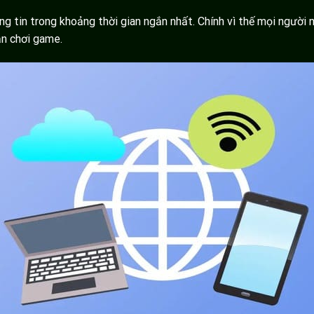
g tin trong khoảng thời gian ngắn nhất. Chính vì thế mọi người 
ản chơi game.