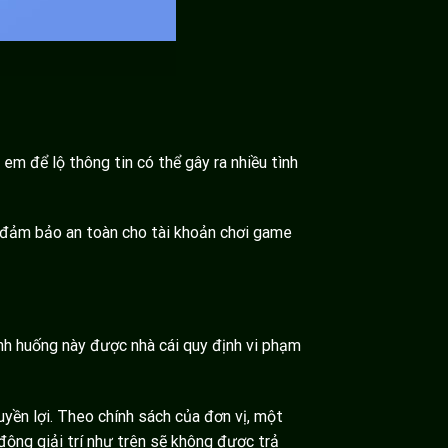
h em để lộ thông tin có thể gây ra nhiều tình
ó đảm bảo an toàn cho tài khoản chơi game
ình huống này được nhà cái quy định vi phạm
uyền lợi. Theo chính sách của đơn vị, một
 động giải trí như trên sẽ không được trả