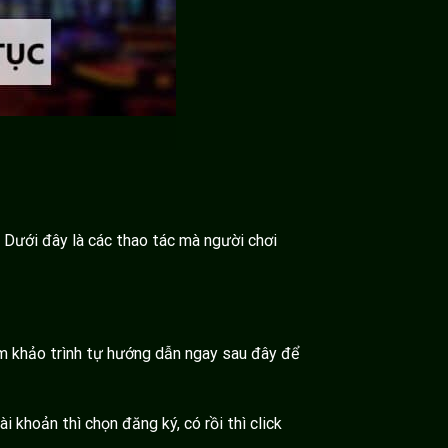
Dưới đây là các thao tác mà người chơi
am khảo trình tự hướng dẫn ngay sau đây để
 khoản thì chọn đăng ký, có rồi thì click