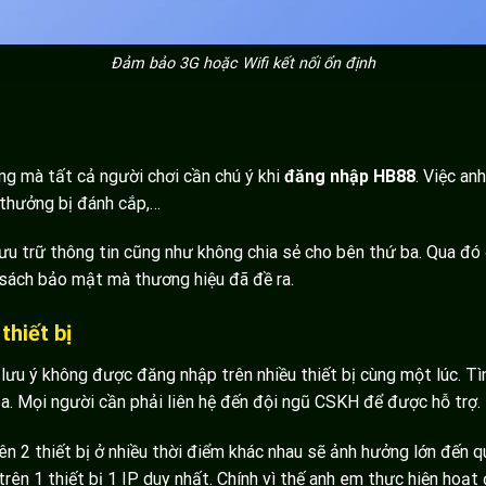
Đảm bảo 3G hoặc Wifi kết nối ổn định
ng mà tất cả người chơi cần chú ý khi
đăng nhập HB88
. Việc an
 thưởng bị đánh cắp,…
 lưu trữ thông tin cũng như không chia sẻ cho bên thứ ba. Qua đ
 sách bảo mật mà thương hiệu đã đề ra.
thiết bị
 lưu ý không được đăng nhập trên nhiều thiết bị cùng một lúc. T
óa. Mọi người cần phải liên hệ đến đội ngũ CSKH để được hỗ trợ.
ên 2 thiết bị ở nhiều thời điểm khác nhau sẽ ảnh hưởng lớn đến q
rên 1 thiết bị 1 IP duy nhất. Chính vì thế anh em thực hiện hoạt