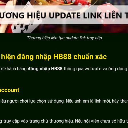
Thương hiệu liên tục update link truy cập
 hiện đăng nhập HB88 chuẩn xác
trợ khách hàng
đăng nhập HB88
thông qua website và ứng dụng. 
account
ều người chơi lựa chọn sử dụng. Nếu anh em là lính mới, hãy th
truy cập vào trang chủ thương hiệu. Nếu hội viên chưa sở hữu tài