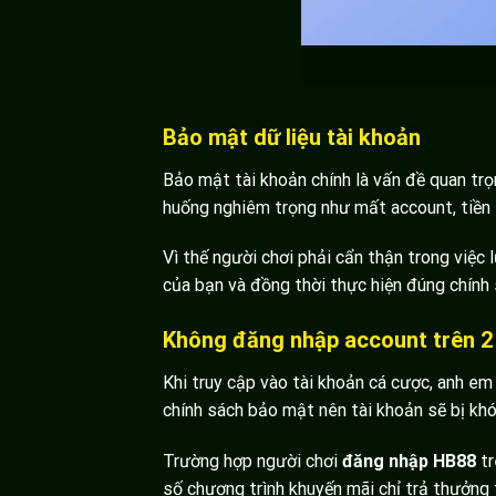
Bảo mật dữ liệu tài khoản
Bảo mật tài khoản chính là vấn đề quan trọ
huống nghiêm trọng như mất account, tiền
Vì thế người chơi phải cẩn thận trong việc
của bạn và đồng thời thực hiện đúng chính
Không đăng nhập account trên 2 
Khi truy cập vào tài khoản cá cược, anh em
chính sách bảo mật nên tài khoản sẽ bị kh
Trường hợp người chơi
đăng nhập HB88
tr
số chương trình khuyến mãi chỉ trả thưởng t